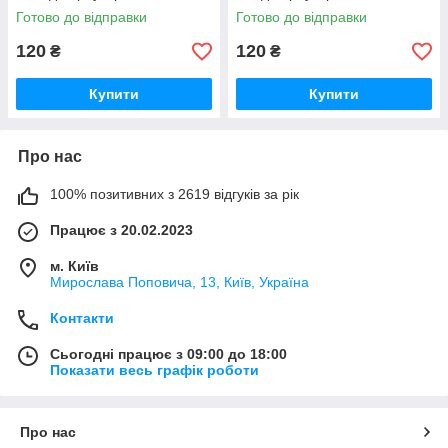
Готово до відправки
Готово до відправки
120
120
₴
₴
Купити
Купити
Про нас
100% позитивних з 2619 відгуків за рік
Працює з 20.02.2023
м. Київ
Мирослава Поповича, 13, Київ, Україна
Контакти
Сьогодні працює з 09:00 до 18:00
Показати весь графік роботи
Про нас