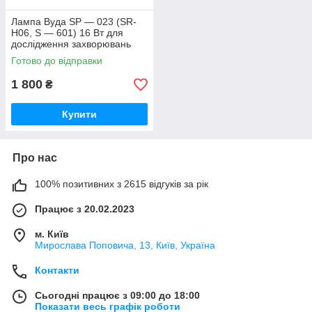
Лампа Вуда SP — 023 (SR-
H06, S — 601) 16 Вт для
дослідження захворювань
шкіри
Готово до відправки
1 800
₴
Купити
Про нас
100% позитивних з 2615 відгуків за рік
Працює з 20.02.2023
м. Київ
Мирослава Поповича, 13, Київ, Україна
Контакти
Сьогодні працює з 09:00 до 18:00
Показати весь графік роботи