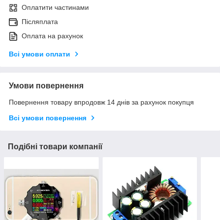
Оплатити частинами
Післяплата
Оплата на рахунок
Всі умови оплати
Умови повернення
Повернення товару впродовж 14 днів за рахунок покупця
Всі умови повернення
Подібні товари компанії