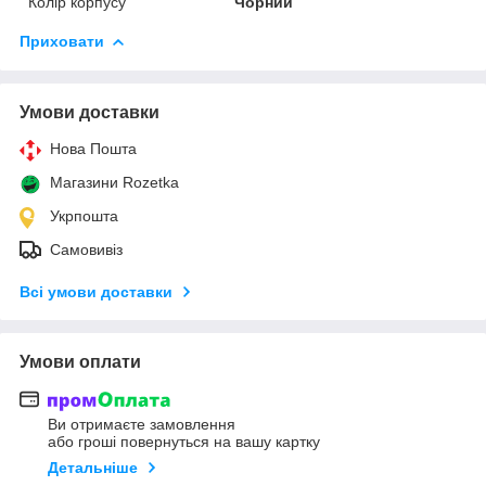
Колір корпусу
Чорний
Приховати
Умови доставки
Нова Пошта
Магазини Rozetka
Укрпошта
Самовивіз
Всі умови доставки
Умови оплати
Ви отримаєте замовлення
або гроші повернуться на вашу картку
Детальніше