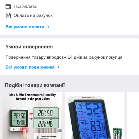
Післяплата
Оплата на рахунок
Всі умови оплати
Умови повернення
Повернення товару впродовж 14 днів за рахунок покупця
Всі умови повернення
Подібні товари компанії