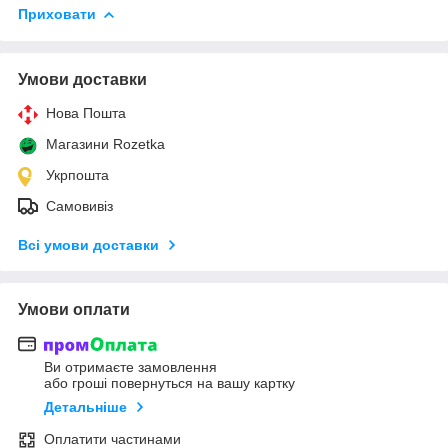
Приховати
Умови доставки
Нова Пошта
Магазини Rozetka
Укрпошта
Самовивіз
Всі умови доставки
Умови оплати
Ви отримаєте замовлення
або гроші повернуться на вашу картку
Детальніше
Оплатити частинами