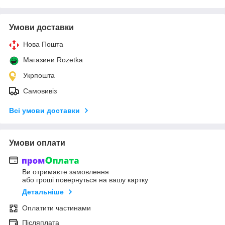
Умови доставки
Нова Пошта
Магазини Rozetka
Укрпошта
Самовивіз
Всі умови доставки
Умови оплати
Ви отримаєте замовлення
або гроші повернуться на вашу картку
Детальніше
Оплатити частинами
Післяплата