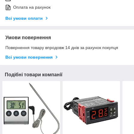
Оплата на рахунок
Всі умови оплати
Умови повернення
Повернення товару впродовж 14 днів за рахунок покупця
Всі умови повернення
Подібні товари компанії