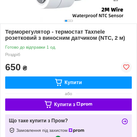
Терморегулятор - термостат Taxnele
розетковий з виносним датчиком (NTC, 2 м)
Готово до відправки 1 од.
Роздріб
650
₴
Купити
або
Купити з
Що таке купити з Пром?
Замовлення під захистом