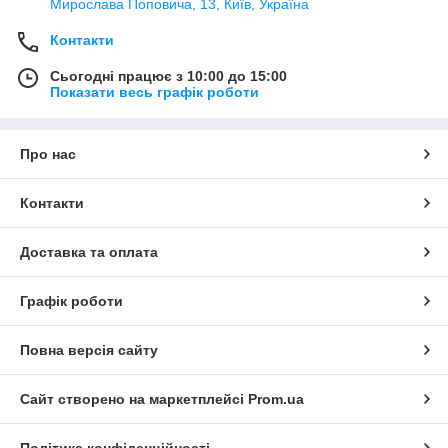
Мирослава Поповича, 13, Київ, Україна
Контакти
Сьогодні працює з 10:00 до 15:00
Показати весь графік роботи
Про нас
Контакти
Доставка та оплата
Графік роботи
Повна версія сайту
Сайт створено на маркетплейсі
Prom.ua
Політика конфіденційності