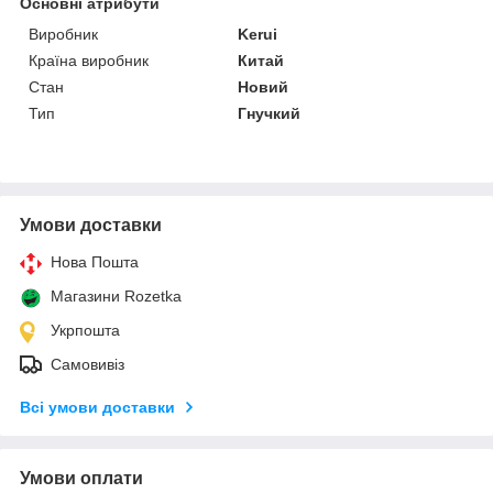
Основні атрибути
Виробник
Kerui
Країна виробник
Китай
Стан
Новий
Тип
Гнучкий
Умови доставки
Нова Пошта
Магазини Rozetka
Укрпошта
Самовивіз
Всі умови доставки
Умови оплати