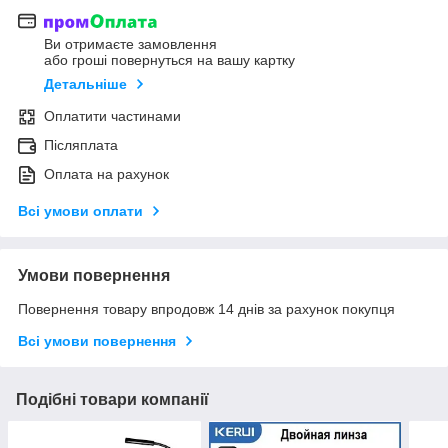
Ви отримаєте замовлення
або гроші повернуться на вашу картку
Детальніше
Оплатити частинами
Післяплата
Оплата на рахунок
Всі умови оплати
Умови повернення
Повернення товару впродовж 14 днів за рахунок покупця
Всі умови повернення
Подібні товари компанії