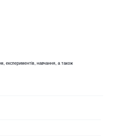
м, експериментів, навчання, а також