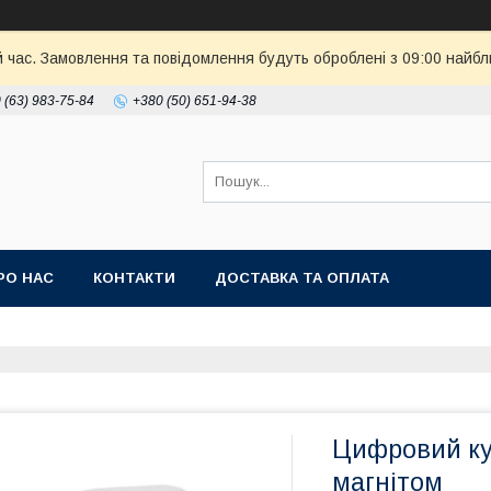
й час. Замовлення та повідомлення будуть оброблені з 09:00 найбл
 (63) 983-75-84
+380 (50) 651-94-38
РО НАС
КОНТАКТИ
ДОСТАВКА ТА ОПЛАТА
Цифровий ку
магнітом