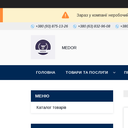
Зараз у компанії неробочи
+380 (93) 875-13-26
+380 (63) 832-96-08
+380
MEDOR
ГОЛОВНА
ТОВАРИ ТА ПОСЛУГИ
П
Каталог товарів