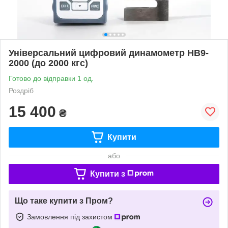
Універсальний цифровий динамометр HB9-
2000 (до 2000 кгс)
Готово до відправки 1 од.
Роздріб
15 400
₴
Купити
або
Купити з
Що таке купити з Пром?
Замовлення під захистом