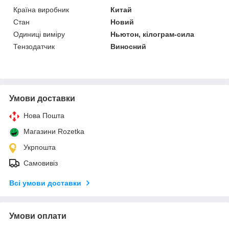
Країна виробник
Китай
Стан
Новий
Одиниці виміру
Ньютон, кілограм-сила
Тензодатчик
Виносний
Умови доставки
Нова Пошта
Магазини Rozetka
Укрпошта
Самовивіз
Всі умови доставки
Умови оплати