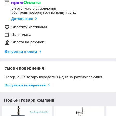
Ви отримаєте замовлення
або гроші повернуться на вашу картку
Детальніше
Оплатити частинами
Післяплата
Оплата на рахунок
Всі умови оплати
Умови повернення
Повернення товару впродовж 14 днів за рахунок покупця
Всі умови повернення
Подібні товари компанії