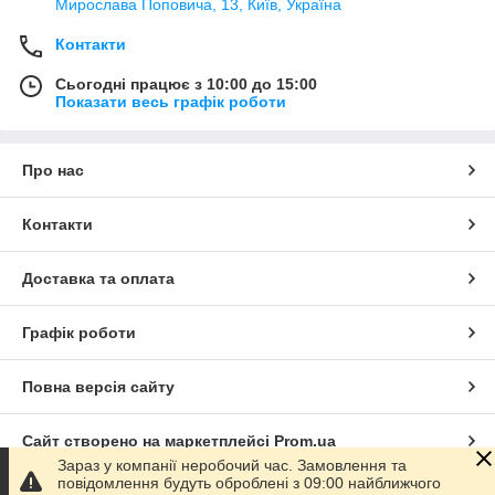
Мирослава Поповича, 13, Київ, Україна
Контакти
Сьогодні працює з 10:00 до 15:00
Показати весь графік роботи
Про нас
Контакти
Доставка та оплата
Графік роботи
Повна версія сайту
Сайт створено на маркетплейсі
Prom.ua
Зараз у компанії неробочий час. Замовлення та
повідомлення будуть оброблені з 09:00 найближчого
Політика конфіденційності