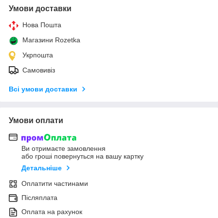
Умови доставки
Нова Пошта
Магазини Rozetka
Укрпошта
Самовивіз
Всі умови доставки
Умови оплати
Ви отримаєте замовлення
або гроші повернуться на вашу картку
Детальніше
Оплатити частинами
Післяплата
Оплата на рахунок