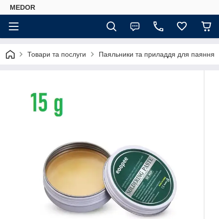
MEDOR
Товари та послуги
Паяльники та приладдя для паяння