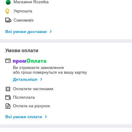
Магазини Rozetka
Укрпошта
Самовивіз
Всі умови доставки
Умови оплати
Ви отримаєте замовлення
або гроші повернуться на вашу картку
Детальніше
Оплатити частинами
Післяплата
Оплата на рахунок
Всі умови оплати