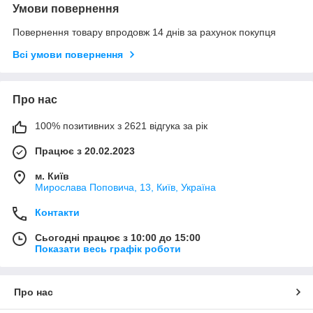
Умови повернення
Повернення товару впродовж 14 днів за рахунок покупця
Всі умови повернення
Про нас
100% позитивних з 2621 відгука за рік
Працює з 20.02.2023
м. Київ
Мирослава Поповича, 13, Київ, Україна
Контакти
Сьогодні працює з 10:00 до 15:00
Показати весь графік роботи
Про нас