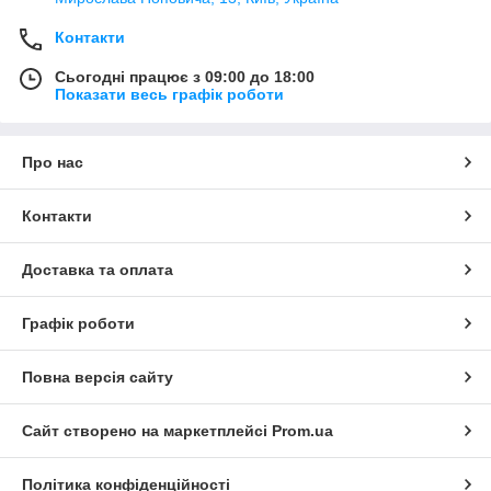
Контакти
Сьогодні працює з 09:00 до 18:00
Показати весь графік роботи
Про нас
Контакти
Доставка та оплата
Графік роботи
Повна версія сайту
Сайт створено на маркетплейсі
Prom.ua
Політика конфіденційності