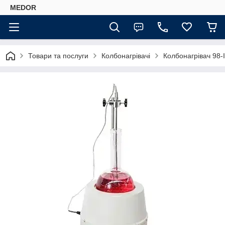
MEDOR
Товари та послуги
Колбонагрівачі
Колбонагрівач 98-