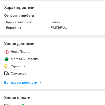
Характеристики
Основні атрибути
Країна виробник
Китай
Виробник
FAITHFUL
Умови доставки
Нова Пошта
Магазини Rozetka
Укрпошта
Самовивіз
Всі умови доставки
Умови оплати