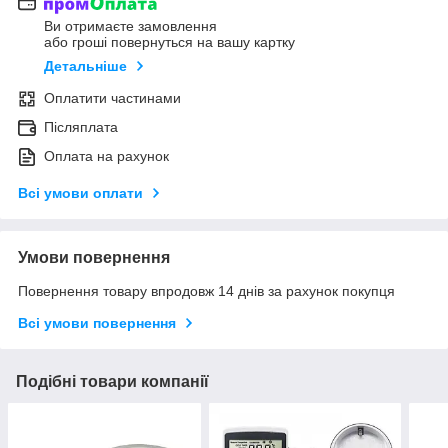
Ви отримаєте замовлення
або гроші повернуться на вашу картку
Детальніше
Оплатити частинами
Післяплата
Оплата на рахунок
Всі умови оплати
Умови повернення
Повернення товару впродовж 14 днів за рахунок покупця
Всі умови повернення
Подібні товари компанії