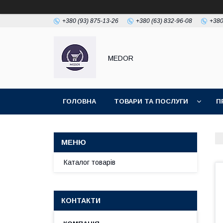
+380 (93) 875-13-26
+380 (63) 832-96-08
+380
MEDOR
ГОЛОВНА
ТОВАРИ ТА ПОСЛУГИ
П
Каталог товарів
КОНТАКТИ