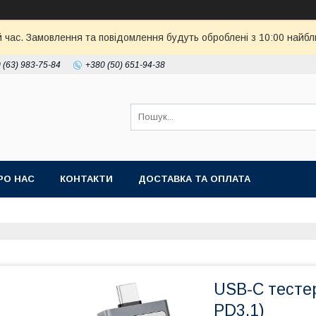
й час. Замовлення та повідомлення будуть оброблені з 10:00 найбл
 (63) 983-75-84
+380 (50) 651-94-38
РО НАС
КОНТАКТИ
ДОСТАВКА ТА ОПЛАТА
USB-С тестер
PD3.1)