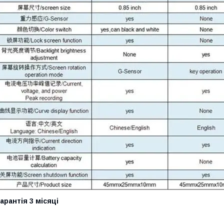
арантія 3 місяці