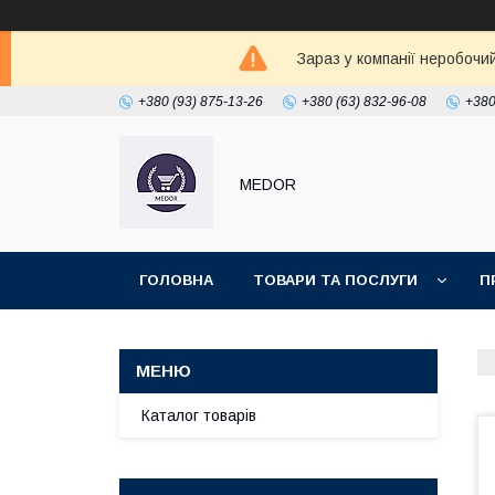
Зараз у компанії неробочи
+380 (93) 875-13-26
+380 (63) 832-96-08
+380
MEDOR
ГОЛОВНА
ТОВАРИ ТА ПОСЛУГИ
П
Каталог товарів