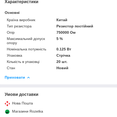
Характеристики
Основні
Країна виробник
Китай
Тип резистора
Резистор постійний
Опір
750000 Ом
Максимальний допуск
5 %
опору
Номінальна потужність
0.125 Вт
Упаковка
Стрічка
Кількість в упаковці
20 шт.
Стан
Новий
Приховати
Умови доставки
Нова Пошта
Магазини Rozetka