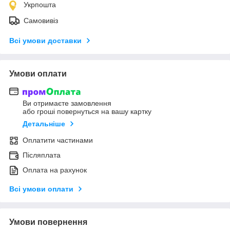
Укрпошта
Самовивіз
Всі умови доставки
Умови оплати
Ви отримаєте замовлення
або гроші повернуться на вашу картку
Детальніше
Оплатити частинами
Післяплата
Оплата на рахунок
Всі умови оплати
Умови повернення