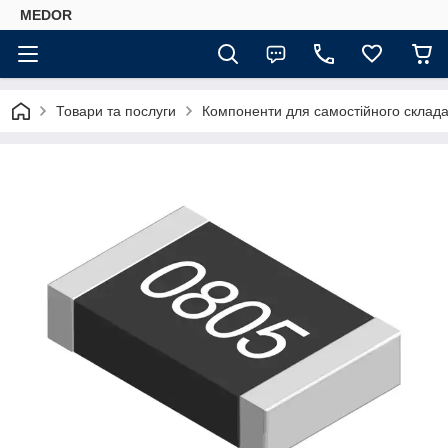
MEDOR
Товари та послуги
Компоненти для самостійного склада