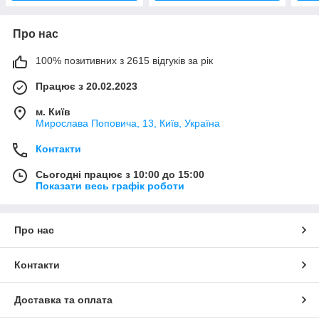
Про нас
100% позитивних з 2615 відгуків за рік
Працює з 20.02.2023
м. Київ
Мирослава Поповича, 13, Київ, Україна
Контакти
Сьогодні працює з 10:00 до 15:00
Показати весь графік роботи
Про нас
Контакти
Доставка та оплата