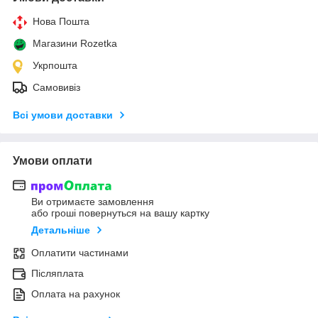
Нова Пошта
Магазини Rozetka
Укрпошта
Самовивіз
Всі умови доставки
Умови оплати
Ви отримаєте замовлення
або гроші повернуться на вашу картку
Детальніше
Оплатити частинами
Післяплата
Оплата на рахунок