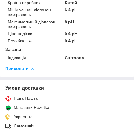
Країна виробник
Китай
Мінімальний діапазон
6.4 pH
вимірювань
Максимальний діапазон
8 pH
вимірювань
Ціна поділки
0.4 pH
Похибка, +/-
0.4 pH
Загальні
Індикація
Світлова
Приховати
Умови доставки
Нова Пошта
Магазини Rozetka
Укрпошта
Самовивіз