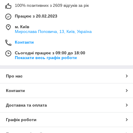
100% позитивних з 2609 відгуків за рік
Працює з 20.02.2023
м. Київ
Мирослава Поповича, 13, Київ, Україна
Контакти
Сьогодні працює з 09:00 до 18:00
Показати весь графік роботи
Про нас
Контакти
Доставка та оплата
Графік роботи