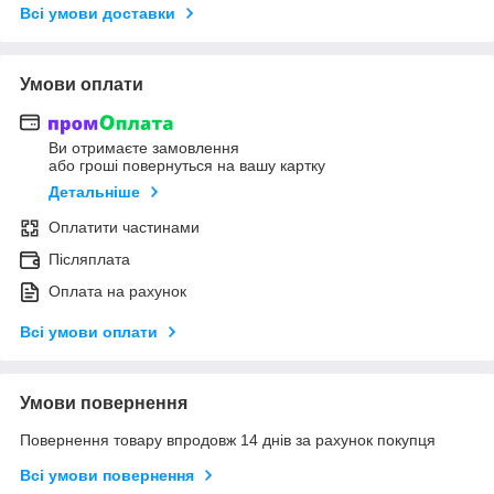
Всі умови доставки
Умови оплати
Ви отримаєте замовлення
або гроші повернуться на вашу картку
Детальніше
Оплатити частинами
Післяплата
Оплата на рахунок
Всі умови оплати
Умови повернення
Повернення товару впродовж 14 днів за рахунок покупця
Всі умови повернення