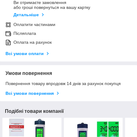
Ви отримаєте замовлення
або гроші повернуться на вашу картку
Детальніше
Оплатити частинами
Післяплата
Оплата на рахунок
Всі умови оплати
Умови повернення
Повернення товару впродовж 14 днів за рахунок покупця
Всі умови повернення
Подібні товари компанії