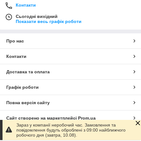
Контакти
Сьогодні вихідний
Показати весь графік роботи
Про нас
Контакти
Доставка та оплата
Графік роботи
Повна версія сайту
Сайт створено на маркетплейсі
Prom.ua
Зараз у компанії неробочий час. Замовлення та
повідомлення будуть оброблені з 09:00 найближчого
Політика конфіденційності
робочого дня (завтра, 10.08).