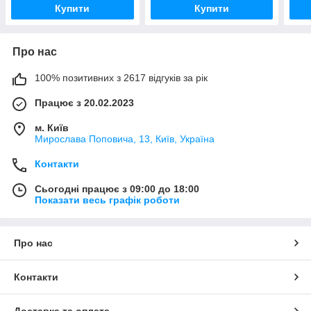
Купити
Купити
Про нас
100% позитивних з 2617 відгуків за рік
Працює з 20.02.2023
м. Київ
Мирослава Поповича, 13, Київ, Україна
Контакти
Сьогодні працює з 09:00 до 18:00
Показати весь графік роботи
Про нас
Контакти
Доставка та оплата