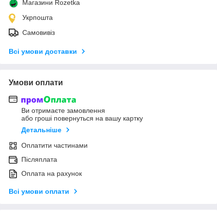
Магазини Rozetka
Укрпошта
Самовивіз
Всі умови доставки
Умови оплати
Ви отримаєте замовлення
або гроші повернуться на вашу картку
Детальніше
Оплатити частинами
Післяплата
Оплата на рахунок
Всі умови оплати