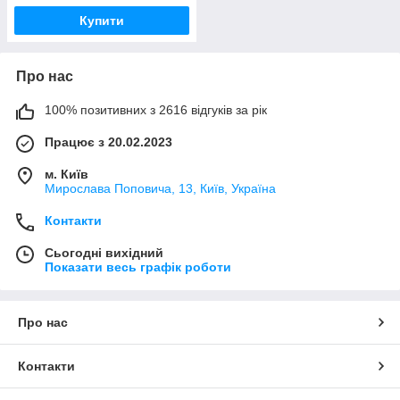
Купити
Про нас
100% позитивних з 2616 відгуків за рік
Працює з 20.02.2023
м. Київ
Мирослава Поповича, 13, Київ, Україна
Контакти
Сьогодні вихідний
Показати весь графік роботи
Про нас
Контакти