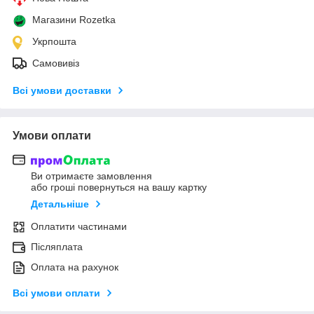
Магазини Rozetka
Укрпошта
Самовивіз
Всі умови доставки
Умови оплати
Ви отримаєте замовлення
або гроші повернуться на вашу картку
Детальніше
Оплатити частинами
Післяплата
Оплата на рахунок
Всі умови оплати