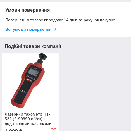
Умови повернення
Повернення товару впродовж 14 днів за рахунок покупця
Всі умови повернення
Подібні товари компанії
Лазерний тахометр HT-
522 (2-99999 об/хв) з
додатковими насадками
для вимірювання
1 900