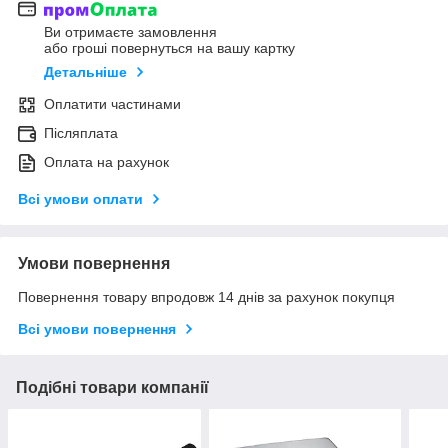
Ви отримаєте замовлення
або гроші повернуться на вашу картку
Детальніше
Оплатити частинами
Післяплата
Оплата на рахунок
Всі умови оплати
Умови повернення
Повернення товару впродовж 14 днів за рахунок покупця
Всі умови повернення
Подібні товари компанії