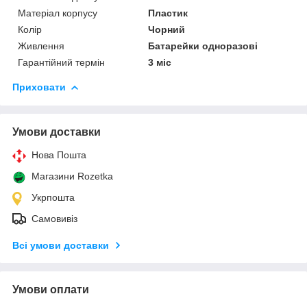
Матеріал корпусу
Пластик
Колір
Чорний
Живлення
Батарейки одноразові
Гарантійний термін
3 міс
Приховати
Умови доставки
Нова Пошта
Магазини Rozetka
Укрпошта
Самовивіз
Всі умови доставки
Умови оплати