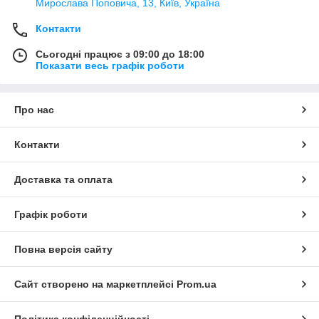
Мирослава Поповича, 13, Київ, Україна
Контакти
Сьогодні працює з 09:00 до 18:00
Показати весь графік роботи
Про нас
Контакти
Доставка та оплата
Графік роботи
Повна версія сайту
Сайт створено на маркетплейсі
Prom.ua
Політика конфіденційності