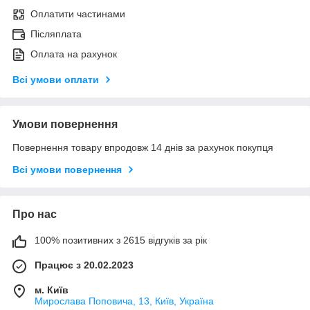
Оплатити частинами
Післяплата
Оплата на рахунок
Всі умови оплати
Умови повернення
Повернення товару впродовж 14 днів за рахунок покупця
Всі умови повернення
Про нас
100% позитивних з 2615 відгуків за рік
Працює з 20.02.2023
м. Київ
Мирослава Поповича, 13, Київ, Україна