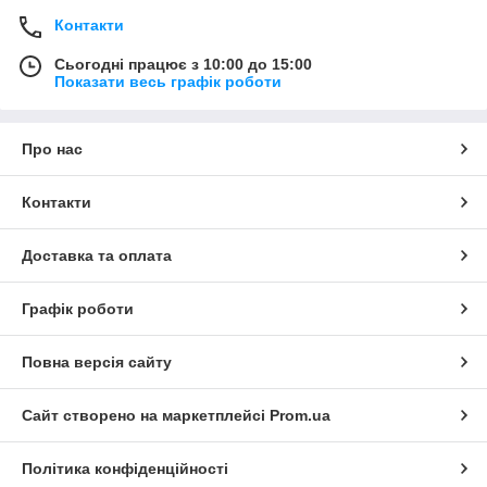
Контакти
Сьогодні працює з 10:00 до 15:00
Показати весь графік роботи
Про нас
Контакти
Доставка та оплата
Графік роботи
Повна версія сайту
Сайт створено на маркетплейсі
Prom.ua
Політика конфіденційності