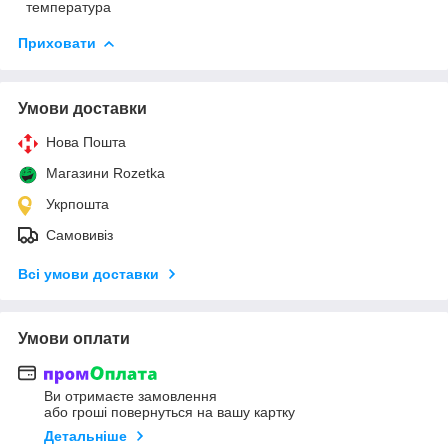
температура
Приховати
Умови доставки
Нова Пошта
Магазини Rozetka
Укрпошта
Самовивіз
Всі умови доставки
Умови оплати
Ви отримаєте замовлення
або гроші повернуться на вашу картку
Детальніше