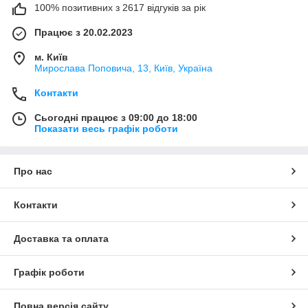
100% позитивних з 2617 відгуків за рік
Працює з 20.02.2023
м. Київ
Мирослава Поповича, 13, Київ, Україна
Контакти
Сьогодні працює з 09:00 до 18:00
Показати весь графік роботи
Про нас
Контакти
Доставка та оплата
Графік роботи
Повна версія сайту