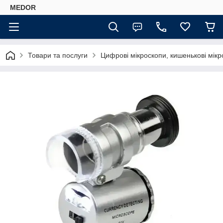
MEDOR
Товари та послуги
Цифрові мікроскопи, кишенькові мікр