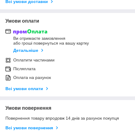
Всі умови доставки
Умови оплати
Ви отримаєте замовлення
або гроші повернуться на вашу картку
Детальніше
Оплатити частинами
Післяплата
Оплата на рахунок
Всі умови оплати
Умови повернення
Повернення товару впродовж 14 днів за рахунок покупця
Всі умови повернення