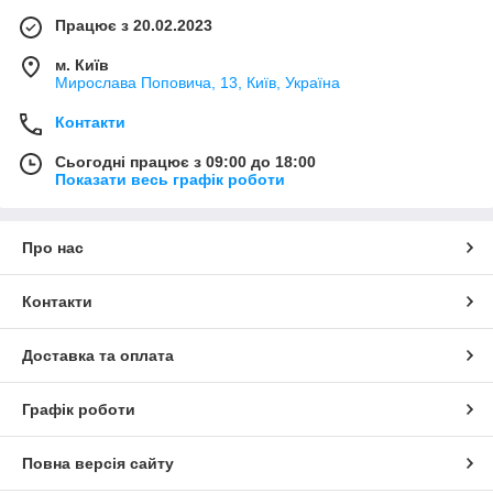
Працює з 20.02.2023
м. Київ
Мирослава Поповича, 13, Київ, Україна
Контакти
Сьогодні працює з 09:00 до 18:00
Показати весь графік роботи
Про нас
Контакти
Доставка та оплата
Графік роботи
Повна версія сайту