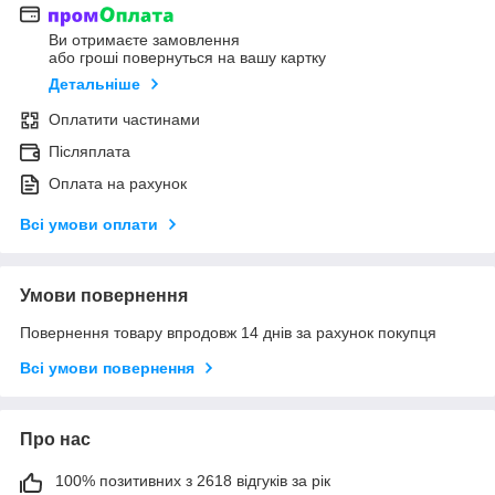
Ви отримаєте замовлення
або гроші повернуться на вашу картку
Детальніше
Оплатити частинами
Післяплата
Оплата на рахунок
Всі умови оплати
Умови повернення
Повернення товару впродовж 14 днів за рахунок покупця
Всі умови повернення
Про нас
100% позитивних з 2618 відгуків за рік