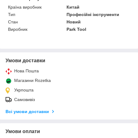
Країна виробник
Китай
Тип
Професійні інструменти
Стан
Новий
Виробник
Park Tool
Умови доставки
Нова Пошта
Магазини Rozetka
Укрпошта
Самовивіз
Всі умови доставки
Умови оплати