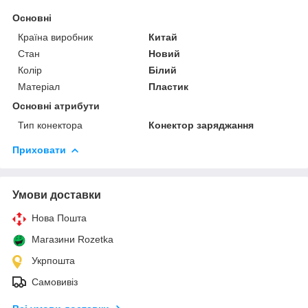
Основні
Країна виробник
Китай
Стан
Новий
Колір
Білий
Матеріал
Пластик
Основні атрибути
Тип конектора
Конектор заряджання
Приховати
Умови доставки
Нова Пошта
Магазини Rozetka
Укрпошта
Самовивіз