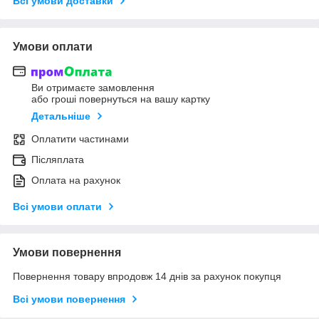
Всі умови доставки
Умови оплати
Ви отримаєте замовлення
або гроші повернуться на вашу картку
Детальніше
Оплатити частинами
Післяплата
Оплата на рахунок
Всі умови оплати
Умови повернення
Повернення товару впродовж 14 днів за рахунок покупця
Всі умови повернення