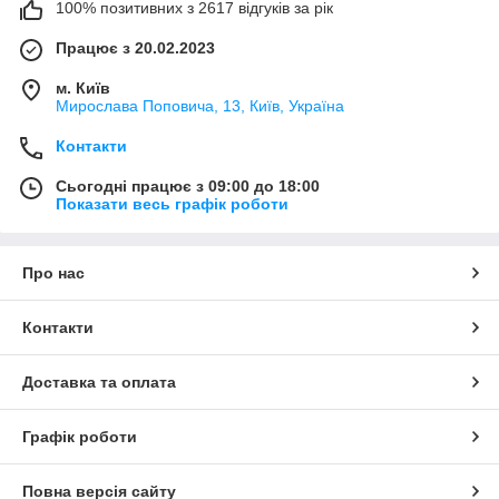
100% позитивних з 2617 відгуків за рік
Працює з 20.02.2023
м. Київ
Мирослава Поповича, 13, Київ, Україна
Контакти
Сьогодні працює з 09:00 до 18:00
Показати весь графік роботи
Про нас
Контакти
Доставка та оплата
Графік роботи
Повна версія сайту