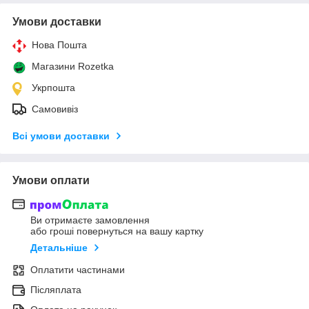
Умови доставки
Нова Пошта
Магазини Rozetka
Укрпошта
Самовивіз
Всі умови доставки
Умови оплати
Ви отримаєте замовлення
або гроші повернуться на вашу картку
Детальніше
Оплатити частинами
Післяплата