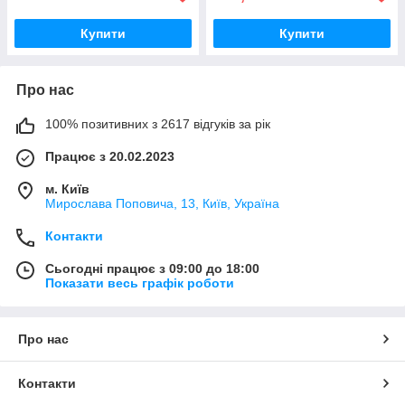
Купити
Купити
Про нас
100% позитивних з 2617 відгуків за рік
Працює з 20.02.2023
м. Київ
Мирослава Поповича, 13, Київ, Україна
Контакти
Сьогодні працює з 09:00 до 18:00
Показати весь графік роботи
Про нас
Контакти