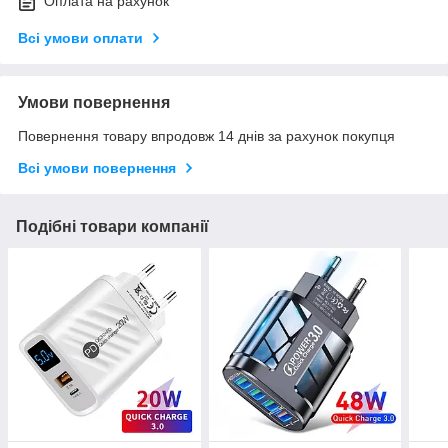
Оплата на рахунок
Всі умови оплати
Умови повернення
Повернення товару впродовж 14 днів за рахунок покупця
Всі умови повернення
Подібні товари компанії