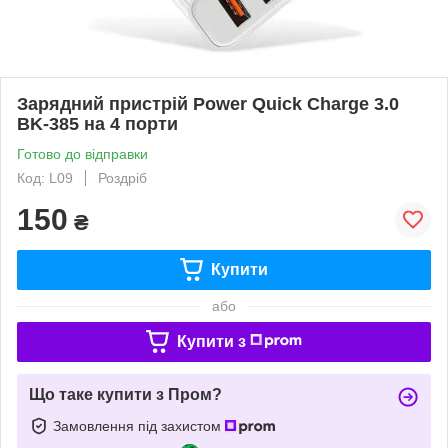
Зарядний пристрій Power Quick Charge 3.0
BK-385 на 4 порти
Готово до відправки
Код: L09
Роздріб
150
₴
Купити
або
Купити з
Що таке купити з Пром?
Замовлення під захистом