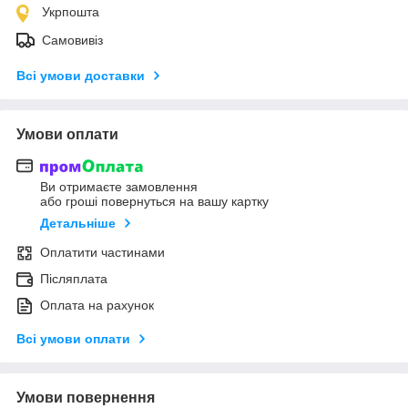
Укрпошта
Самовивіз
Всі умови доставки
Умови оплати
Ви отримаєте замовлення
або гроші повернуться на вашу картку
Детальніше
Оплатити частинами
Післяплата
Оплата на рахунок
Всі умови оплати
Умови повернення