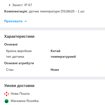
Захист: IP 67
Комплектація:
датчик температури DS18b20 - 1 шт.
Приховати
Характеристики
Основні
Країна виробник
Китай
тип датчика
температурний
Основні атрибути
Стан
Нове
Умови доставки
Нова Пошта
Магазини Rozetka