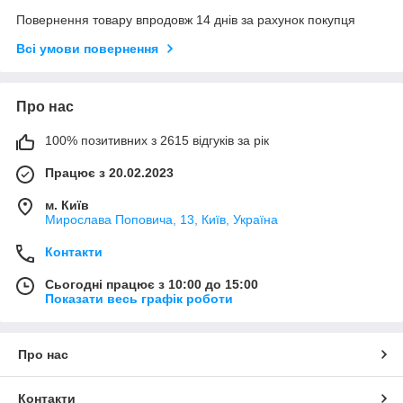
Повернення товару впродовж 14 днів за рахунок покупця
Всі умови повернення
Про нас
100% позитивних з 2615 відгуків за рік
Працює з 20.02.2023
м. Київ
Мирослава Поповича, 13, Київ, Україна
Контакти
Сьогодні працює з 10:00 до 15:00
Показати весь графік роботи
Про нас
Контакти