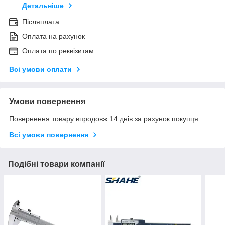
Детальніше
Післяплата
Оплата на рахунок
Оплата по реквізитам
Всі умови оплати
Умови повернення
Повернення товару впродовж 14 днів за рахунок покупця
Всі умови повернення
Подібні товари компанії