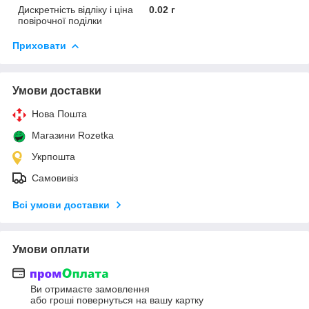
Дискретність відліку і ціна
0.02 г
повірочної поділки
Приховати
Умови доставки
Нова Пошта
Магазини Rozetka
Укрпошта
Самовивіз
Всі умови доставки
Умови оплати
Ви отримаєте замовлення
або гроші повернуться на вашу картку