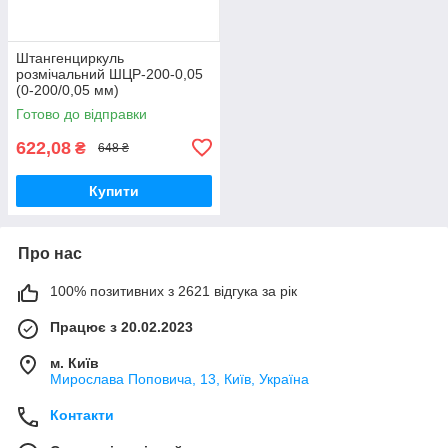
Штангенциркуль
розмічальний ШЦР-200-0,05
(0-200/0,05 мм)
Готово до відправки
622,08
₴
648 ₴
Купити
Про нас
100% позитивних з 2621 відгука за рік
Працює з 20.02.2023
м. Київ
Мирослава Поповича, 13, Київ, Україна
Контакти