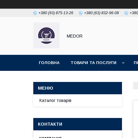
+380 (93) 875-13-26
+380 (63) 832-96-08
+380
MEDOR
ГОЛОВНА
ТОВАРИ ТА ПОСЛУГИ
П
Каталог товарів
КОНТАКТИ