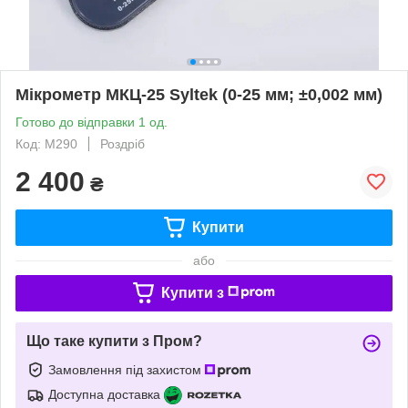
Мікрометр МКЦ-25 Syltek (0-25 мм; ±0,002 мм)
Готово до відправки 1 од.
Код: M290
Роздріб
2 400
₴
Купити
або
Купити з
Що таке купити з Пром?
Замовлення під захистом
Доступна доставка