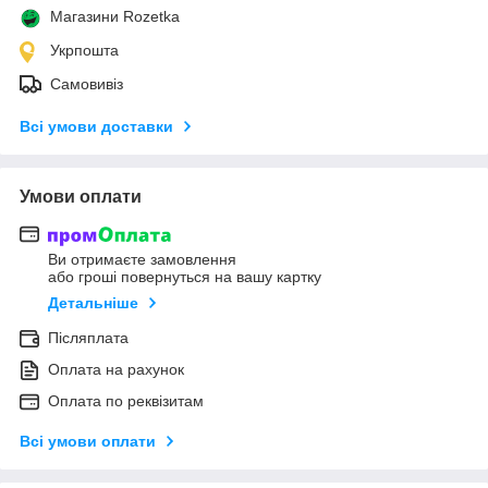
Магазини Rozetka
Укрпошта
Самовивіз
Всі умови доставки
Умови оплати
Ви отримаєте замовлення
або гроші повернуться на вашу картку
Детальніше
Післяплата
Оплата на рахунок
Оплата по реквізитам
Всі умови оплати