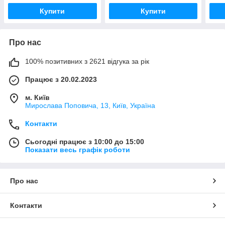
Купити
Купити
Про нас
100% позитивних з 2621 відгука за рік
Працює з 20.02.2023
м. Київ
Мирослава Поповича, 13, Київ, Україна
Контакти
Сьогодні працює з 10:00 до 15:00
Показати весь графік роботи
Про нас
Контакти