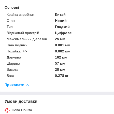
Основні
Країна виробник
Китай
Стан
Новий
Тип
Гладкий
Відліковий пристрій
Цифрове
Максимальний діапазон
25 мм
Ціна поділки
0.001 мм
Похибка, +/-
0.002 мм
Довжина
162 мм
Ширина
57 мм
Висота
28 мм
Вага
0.278 кг
Приховати
Умови доставки
Нова Пошта