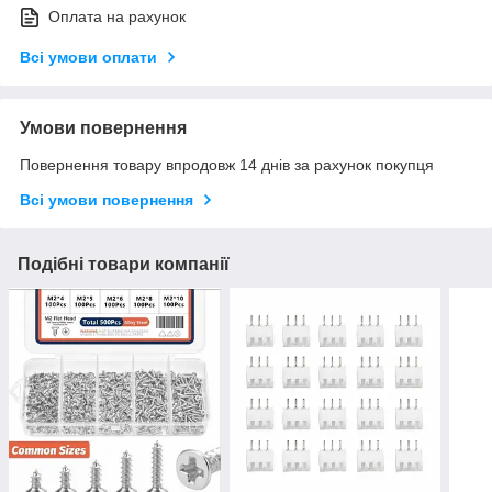
Оплата на рахунок
Всі умови оплати
Умови повернення
Повернення товару впродовж 14 днів за рахунок покупця
Всі умови повернення
Подібні товари компанії