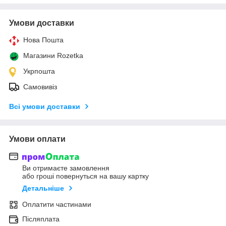
Умови доставки
Нова Пошта
Магазини Rozetka
Укрпошта
Самовивіз
Всі умови доставки
Умови оплати
Ви отримаєте замовлення
або гроші повернуться на вашу картку
Детальніше
Оплатити частинами
Післяплата