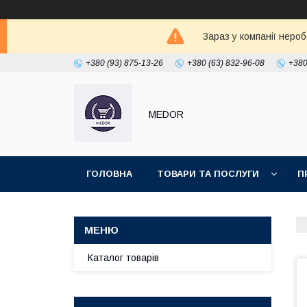
Зараз у компанії неро
+380 (93) 875-13-26
+380 (63) 832-96-08
+380
MEDOR
ГОЛОВНА
ТОВАРИ ТА ПОСЛУГИ
П
Каталог товарів