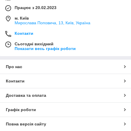
Працює з 20.02.2023
м. Київ
Мирослава Поповича, 13, Київ, Україна
Контакти
Сьогодні вихідний
Показати весь графік роботи
Про нас
Контакти
Доставка та оплата
Графік роботи
Повна версія сайту