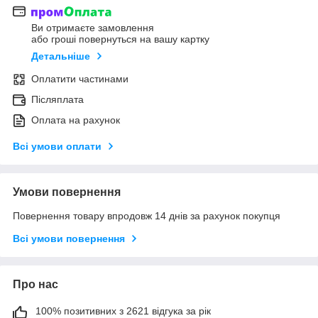
Ви отримаєте замовлення
або гроші повернуться на вашу картку
Детальніше
Оплатити частинами
Післяплата
Оплата на рахунок
Всі умови оплати
Умови повернення
Повернення товару впродовж 14 днів за рахунок покупця
Всі умови повернення
Про нас
100% позитивних з 2621 відгука за рік