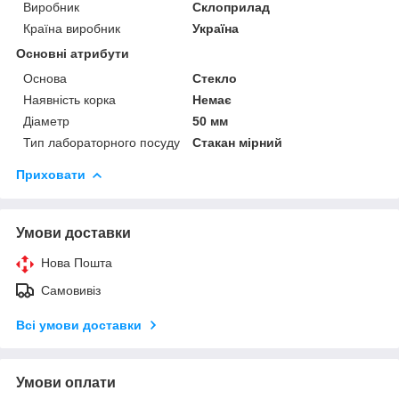
Виробник
Склоприлад
Країна виробник
Україна
Основні атрибути
Основа
Стекло
Наявність корка
Немає
Діаметр
50 мм
Тип лабораторного посуду
Стакан мірний
Приховати
Умови доставки
Нова Пошта
Самовивіз
Всі умови доставки
Умови оплати