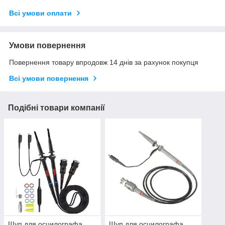
Всі умови оплати
Умови повернення
Повернення товару впродовж 14 днів за рахунок покупця
Всі умови повернення
Подібні товари компанії
Щуп для осцилографа
Щуп для осцилографа