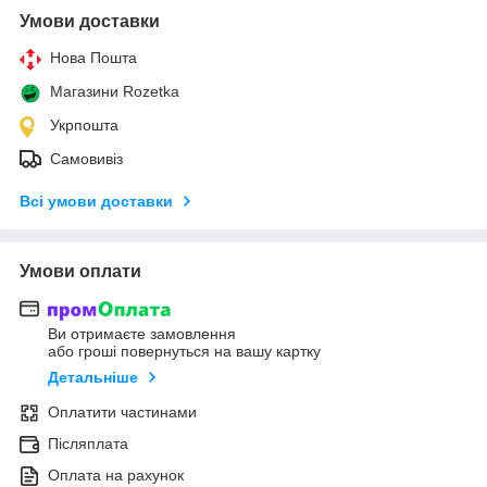
Умови доставки
Нова Пошта
Магазини Rozetka
Укрпошта
Самовивіз
Всі умови доставки
Умови оплати
Ви отримаєте замовлення
або гроші повернуться на вашу картку
Детальніше
Оплатити частинами
Післяплата
Оплата на рахунок