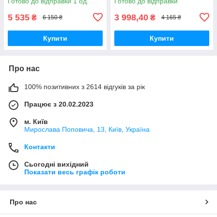
Готово до відправки 1 од.
Готово до відправки
5 535
3 998,40
₴
₴
6 150 ₴
4 165 ₴
Купити
Купити
Про нас
100% позитивних з 2614 відгуків за рік
Працює з 20.02.2023
м. Київ
Мирослава Поповича, 13, Київ, Україна
Контакти
Сьогодні вихідний
Показати весь графік роботи
Про нас