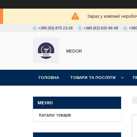
Зараз у компанії неробо
+380 (93) 875-13-26
+380 (63) 832-96-08
+380
MEDOR
ГОЛОВНА
ТОВАРИ ТА ПОСЛУГИ
П
Каталог товарів