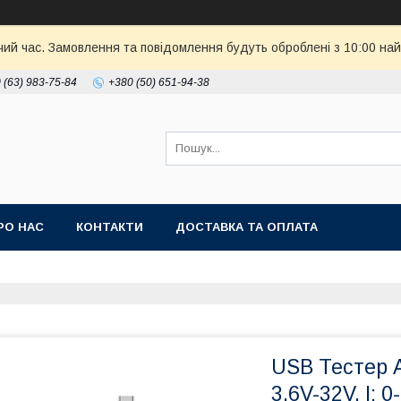
чий час. Замовлення та повідомлення будуть оброблені з 10:00 най
 (63) 983-75-84
+380 (50) 651-94-38
РО НАС
КОНТАКТИ
ДОСТАВКА ТА ОПЛАТА
USB Тестер 
3,6V-32V, I: 