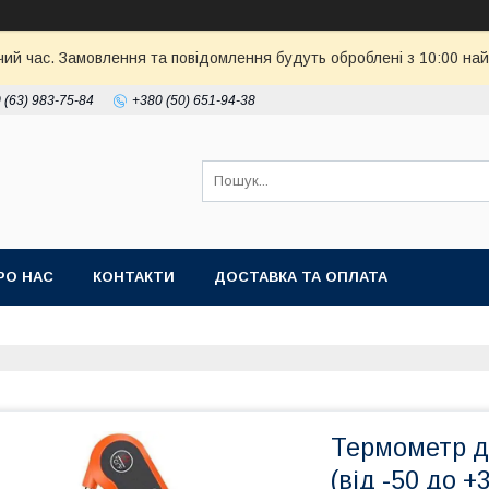
чий час. Замовлення та повідомлення будуть оброблені з 10:00 най
 (63) 983-75-84
+380 (50) 651-94-38
РО НАС
КОНТАКТИ
ДОСТАВКА ТА ОПЛАТА
Термометр д
(від -50 до +