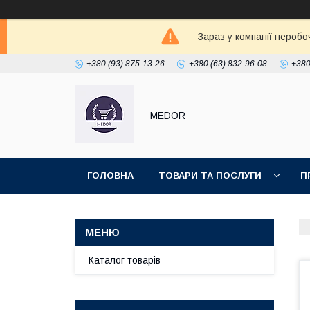
Зараз у компанії неробо
+380 (93) 875-13-26
+380 (63) 832-96-08
+380
MEDOR
ГОЛОВНА
ТОВАРИ ТА ПОСЛУГИ
П
Каталог товарів