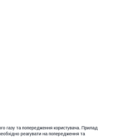
ого газу та попередження користувача. Прилад
 необхідно реагувати на попередження та