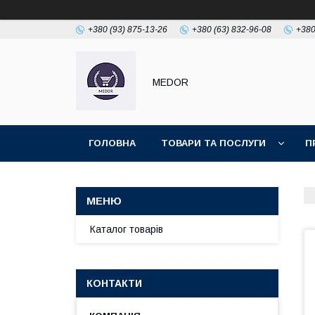
+380 (93) 875-13-26
+380 (63) 832-96-08
+380
MEDOR
ГОЛОВНА
ТОВАРИ ТА ПОСЛУГИ
П
Каталог товарів
КОНТАКТИ