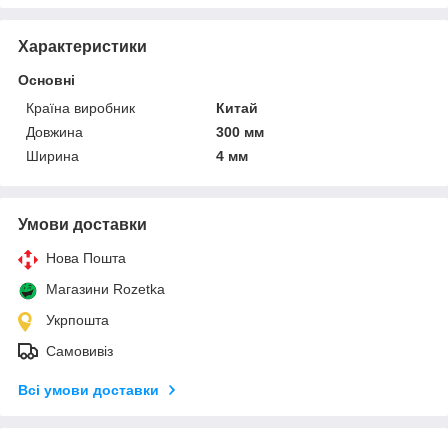
Характеристики
Основні
Країна виробник
Китай
Довжина
300 мм
Ширина
4 мм
Умови доставки
Нова Пошта
Магазини Rozetka
Укрпошта
Самовивіз
Всі умови доставки