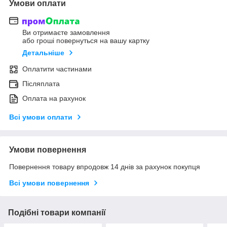
Умови оплати
Ви отримаєте замовлення
або гроші повернуться на вашу картку
Детальніше
Оплатити частинами
Післяплата
Оплата на рахунок
Всі умови оплати
Умови повернення
Повернення товару впродовж 14 днів за рахунок покупця
Всі умови повернення
Подібні товари компанії