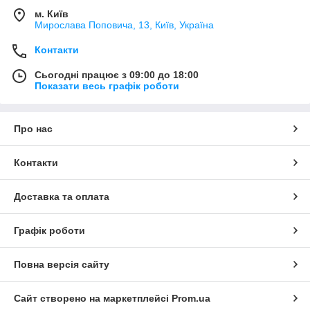
м. Київ
Мирослава Поповича, 13, Київ, Україна
Контакти
Сьогодні працює з 09:00 до 18:00
Показати весь графік роботи
Про нас
Контакти
Доставка та оплата
Графік роботи
Повна версія сайту
Сайт створено на маркетплейсі
Prom.ua