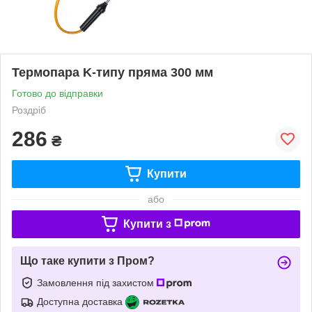
Термопара K-типу пряма 300 мм
Готово до відправки
Роздріб
286
₴
Купити
або
Купити з
Що таке купити з Пром?
Замовлення під захистом
Доступна доставка