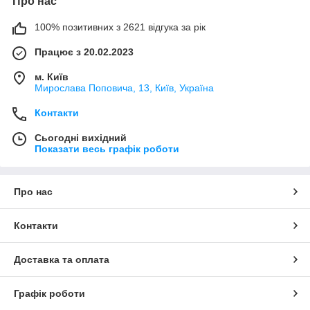
Про нас
100% позитивних з 2621 відгука за рік
Працює з 20.02.2023
м. Київ
Мирослава Поповича, 13, Київ, Україна
Контакти
Сьогодні вихідний
Показати весь графік роботи
Про нас
Контакти
Доставка та оплата
Графік роботи