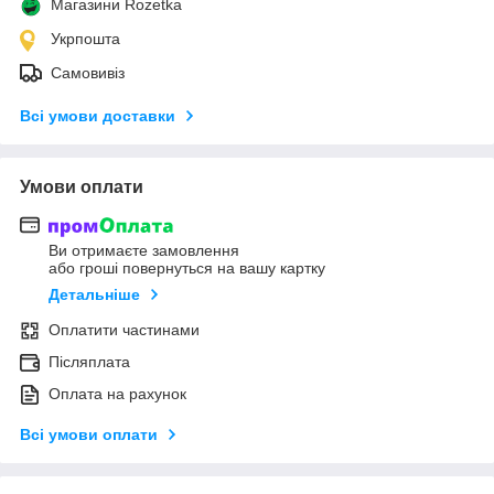
Магазини Rozetka
Укрпошта
Самовивіз
Всі умови доставки
Умови оплати
Ви отримаєте замовлення
або гроші повернуться на вашу картку
Детальніше
Оплатити частинами
Післяплата
Оплата на рахунок
Всі умови оплати