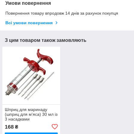
Умови повернення
Повернення товару впродовж 14 днів за рахунок покупця
Всі умови повернення
З цим товаром також замовляють
Шприц для маринаду
(шприц для м'яса) 30 мл із
3 насадками
168
₴