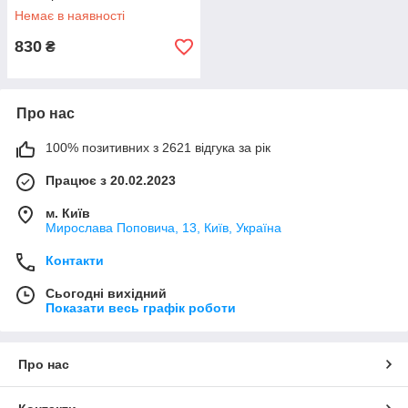
Немає в наявності
830
₴
Про нас
100% позитивних з 2621 відгука за рік
Працює з 20.02.2023
м. Київ
Мирослава Поповича, 13, Київ, Україна
Контакти
Сьогодні вихідний
Показати весь графік роботи
Про нас