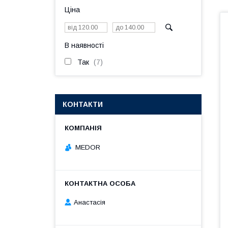
Ціна
В наявності
Так
7
КОНТАКТИ
MEDOR
Анастасія