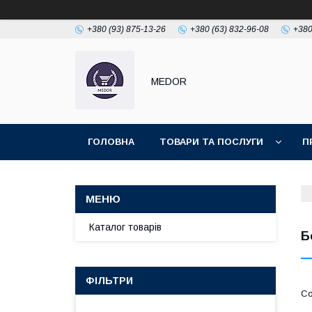
+380 (93) 875-13-26
+380 (63) 832-96-08
+380
MEDOR
ГОЛОВНА
ТОВАРИ ТА ПОСЛУГИ
П
Каталог товарів
Б
ФІЛЬТРИ