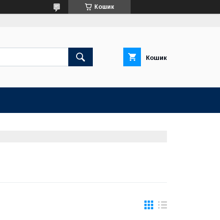
Кошик
Кошик