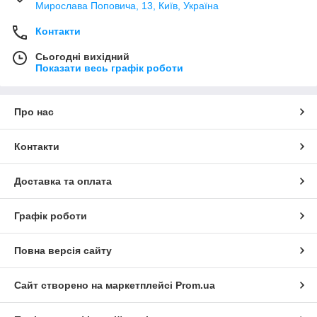
Мирослава Поповича, 13, Київ, Україна
Контакти
Сьогодні вихідний
Показати весь графік роботи
Про нас
Контакти
Доставка та оплата
Графік роботи
Повна версія сайту
Сайт створено на маркетплейсі
Prom.ua